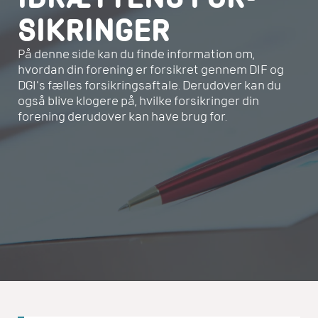
SIKRINGER
På denne side kan du finde information om,
hvordan din forening er forsikret gennem DIF og
DGI's fælles forsikringsaftale. Derudover kan du
også blive klogere på, hvilke forsikringer din
forening derudover kan have brug for.