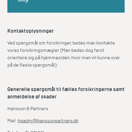
Kontaktoplysninger
Ved spørgsmål om forsikringer, bedes man kontakte
vores forsikringsmægler (Man bedes dog først
orientere sig på hjemmesiden, hvor man vil kunne svar
på de fleste spørgsmål):
Generelle spørgsmål til fælles forsikringerne samt
anmeldelse af skader
Hansson & Partners
Mail:
hpadm@hanssonpartners.dk