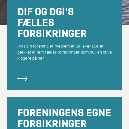
DIF OG DGI'S
FÆLLES
FORSIKRINGER
Hvis din forening er medlem af DIF eller DGI, er I
dækket af fem fælles forsikringer, som du kan blive
klogere på her.
FORENINGENS EGNE
FORSIKRINGER