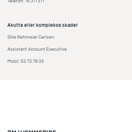
Telefon: 76 311 311
Akutte eller komplekse skader
Sille Rehmeier Carlsen
Assistant Account Executive
Mobil: 53 73 78 33